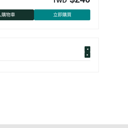
TWD
入購物車
立即購買