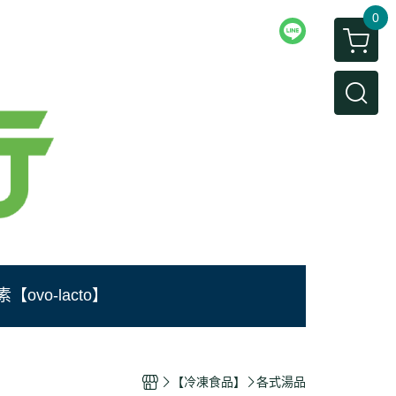
0
【ovo-lacto】
【冷凍食品】
各式湯品