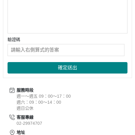
驗證碼
確定送出
服務時段
週一～週五 09：00～17：00
週六：09：00～14：00
週日公休
客服專線
02-29974707
地址